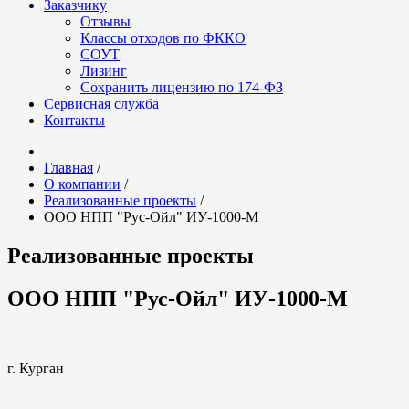
Заказчику
Отзывы
Классы отходов по ФККО
СОУТ
Лизинг
Сохранить лицензию по 174-ФЗ
Сервисная служба
Контакты
Главная
/
О компании
/
Реализованные проекты
/
ООО НПП "Рус-Ойл" ИУ-1000-М
Реализованные проекты
ООО НПП "Рус-Ойл" ИУ-1000-М
г. Курган