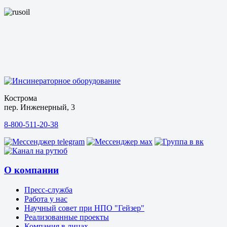
Кострома
пер. Инженерный, 3
8-800-511-20-38
О компании
Пресс-служба
Работа у нас
Научный совет при НПО "Гейзер"
Реализованные проекты
Компания в лицах