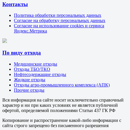
Контакты
Политика обработки персональных данных
Согласие на обработку персональных данных
Согласие на использование cookies и сервиса
Яндекс.Метрика
По виду отхода
Медицинские отходы
Отходы ТБО/ТКО
Нефтесодержащие отходы
Жидкие отходы
Отходы агро-промышленного комплекса (АПК)
Прочие отходы
Вся информация на сайте носит исключительно справочный
характер и ни при каких условиях не является публичной
офертой, определяемой положениями Статьи 437 ГК РФ
Копирование и распространение какой-либо информации с
сайта строго запрещено без письменного разрешения