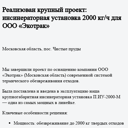
Реализован крупный проект:
инсинераторная установка 2000 кг/ч для
ООО «Экотрак»
Московская область, пос. Чистые пруды
Мы завершили проект по оснащению компании ООО
«Экотрак» (Московская область) современной системой
термического обезвреживания отходов.
Была поставлена и введена в эксплуатацию наша
крупногабаритная инсинераторная установка П.ИУ-2000-М
— одна из самых мощных в линейке.
Ключевые особенности решения:
Мощность: обезвреживание до 2000 кг твердых отходов