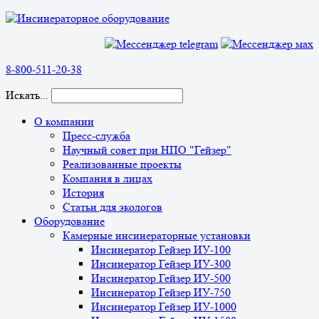
8-800-511-20-38
Искать...
О компании
Пресс-служба
Научный совет при НПО "Гейзер"
Реализованные проекты
Компания в лицах
История
Статьи для экологов
Оборудование
Камерные инсинераторные установки
Инсинератор Гейзер ИУ-100
Инсинератор Гейзер ИУ-300
Инсинератор Гейзер ИУ-500
Инсинератор Гейзер ИУ-750
Инсинератор Гейзер ИУ-1000