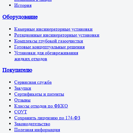
История
Оборудование
Камерные инсинераторные установки
Ротационные инсинераторные установки
Комплексы глубокой газоочистки
Готовые концептуальные решения
Установки для обезвреживания
жидких отходов
Покупателю
Сервисная служба
Закупки
Сертификаты и патенты
Отзывы
Классы отходов по ФККО
СОУТ
Сохранить лицензию по 174-ФЗ
Законодательство
Полезная информация