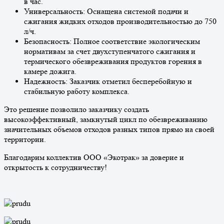
в час.
Универсальность: Оснащена системой подачи и
сжигания жидких отходов производительностью до 750
л/ч.
Безопасность: Полное соответствие экологическим
нормативам за счет двухступенчатого сжигания и
термического обезвреживания продуктов горения в
камере дожига.
Надежность: Заказчик отметил бесперебойную и
стабильную работу комплекса.
Это решение позволило заказчику создать
высокоэффективный, замкнутый цикл по обезвреживанию
значительных объемов отходов разных типов прямо на своей
территории.
Благодарим коллектив ООО «Экотрак» за доверие и
открытость к сотрудничеству!